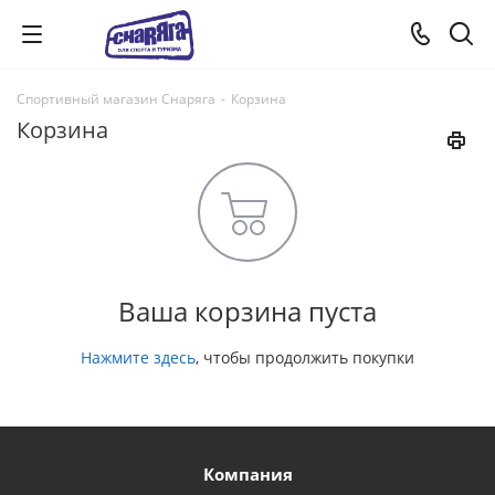
Спортивный магазин Снаряга
-
Корзина
Корзина
Ваша корзина пуста
Нажмите здесь
, чтобы продолжить покупки
Компания