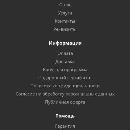
О нас
Услуги
Контакты
Реквизиты
Информация
Оплата
Доставка
Бонусная программа
Подарочный сертификат
Политика конфиденциальности
Согласие на обработку персональных данных
Публичная оферта
Помощь
Гарантия