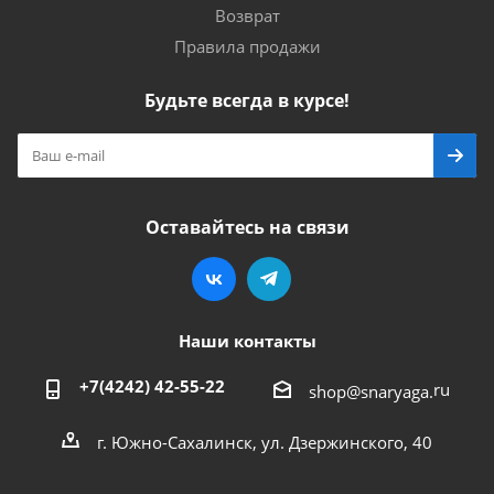
Возврат
Правила продажи
Будьте всегда в курсе!
Оставайтесь на связи
Наши контакты
+7(4242) 42-55-22
ru
shop@snaryaga.
г. Южно-Сахалинск, ул. Дзержинского, 40