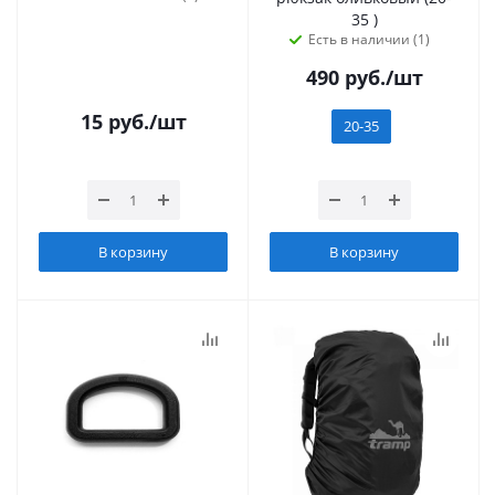
35 )
Есть в наличии (1)
490
руб.
/шт
15
руб.
/шт
20-35
В корзину
В корзину