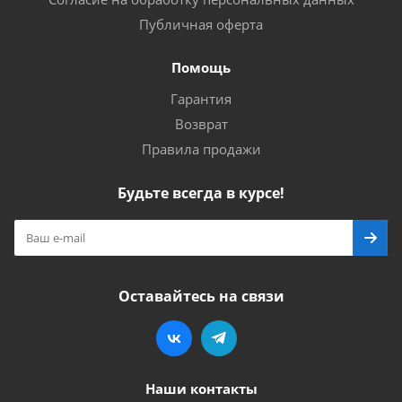
Публичная оферта
Помощь
Гарантия
Возврат
Правила продажи
Будьте всегда в курсе!
Оставайтесь на связи
Наши контакты