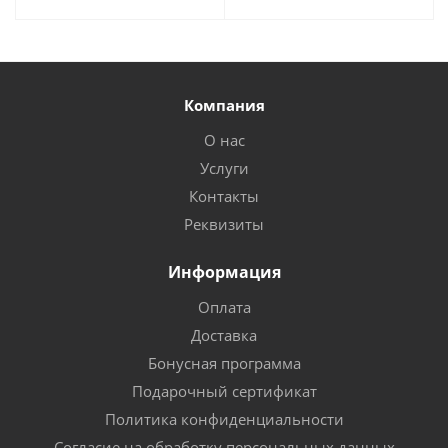
Компания
О нас
Услуги
Контакты
Реквизиты
Информация
Оплата
Доставка
Бонусная программа
Подарочный сертификат
Политика конфиденциальности
Согласие на обработку персональных данных