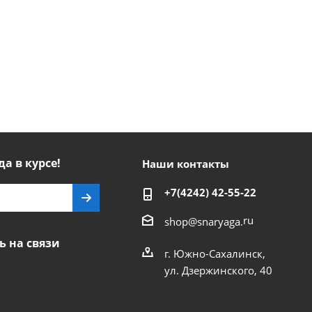
да в курсе!
Наши контакты
+7(4242) 42-55-22
ru
shop@snaryaga.
ь на связи
г. Южно-Сахалинск,
ул. Дзержинского, 40