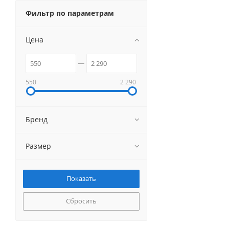
Фильтр по параметрам
Цена
550
2 290
Бренд
Размер
Сбросить