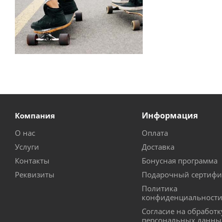
Информация
Компания
О нас
Оплата
Услуги
Доставка
Контакты
Бонусная программа
Реквизиты
Подарочный сертифи
Политика
конфиденциальност
Согласие на обработк
персональных данны