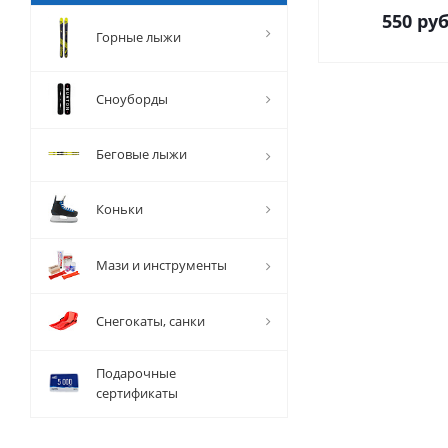
550
руб
Горные лыжи
Сноуборды
Беговые лыжи
Коньки
Мази и инструменты
Снегокаты, санки
Подарочные
сертификаты