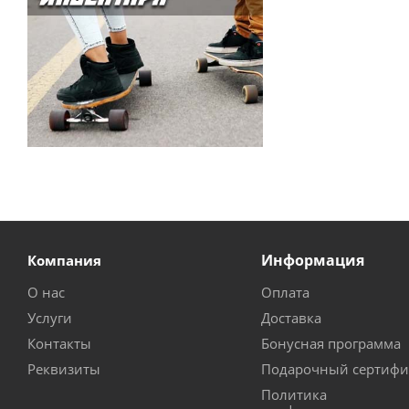
Информация
Компания
О нас
Оплата
Услуги
Доставка
Контакты
Бонусная программа
Реквизиты
Подарочный сертифи
Политика