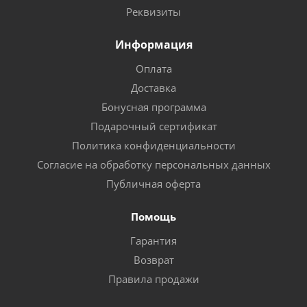
Реквизиты
Информация
Оплата
Доставка
Бонусная программа
Подарочный сертификат
Политика конфиденциальности
Согласие на обработку персональных данных
Публичная оферта
Помощь
Гарантия
Возврат
Правила продажи