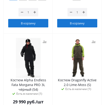
В корзину
В корзину
Костюм Alpha Endless
Костюм Dragonfly Active
Fata Morgana PRO 3L
2.0 Lime-Moss (S)
Есть в наличии (1)
чёрный (54)
Есть в наличии (1)
29 990
руб.
/шт