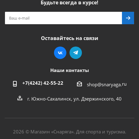
Будьте всегда в курсе!
Оставайтесь на связи
Наши контакты
+7(4242) 42-55-22
ru
shop@snaryaga.
г. Южно-Сахалинск, ул. Дзержинского, 40
2026 © Магазин «Снаряга». Для спорта и туризма.