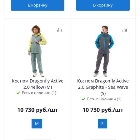
В корзину
В корзину
Костюм Dragonfly Active
Костюм Dragonfly Active
2.0 Yellow (M)
2.0 Graphite - Sea Wave
Есть в наличии (1)
(S)
Есть в наличии (1)
10 730
руб.
/шт
10 730
руб.
/шт
M
S