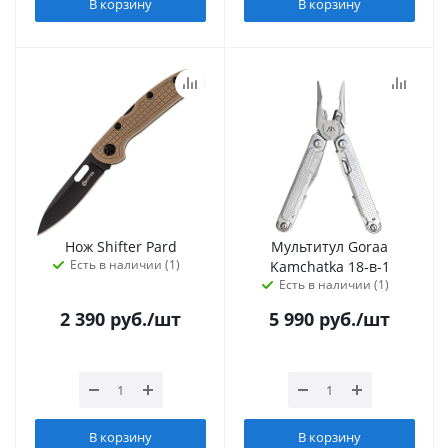
В корзину
В корзину
Нож Shifter Pard
Мультитул Goraa
Есть в наличии (1)
Kamchatka 18-в-1
Есть в наличии (1)
2 390
руб.
/шт
5 990
руб.
/шт
В корзину
В корзину