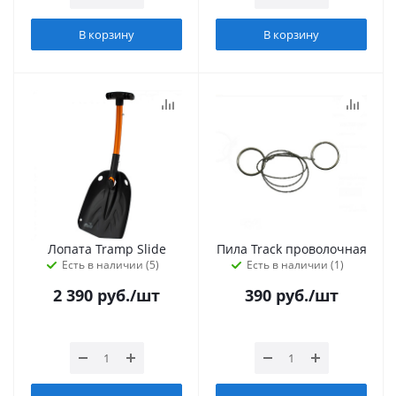
В корзину
В корзину
Лопата Tramp Slide
Пила Track проволочная
Есть в наличии (5)
Есть в наличии (1)
2 390
руб.
/шт
390
руб.
/шт