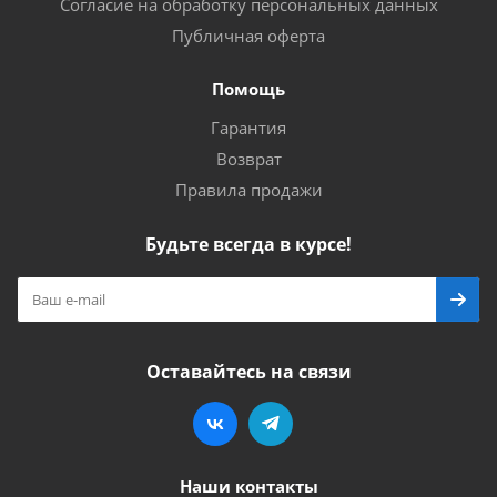
Согласие на обработку персональных данных
Публичная оферта
Помощь
Гарантия
Возврат
Правила продажи
Будьте всегда в курсе!
Оставайтесь на связи
Наши контакты