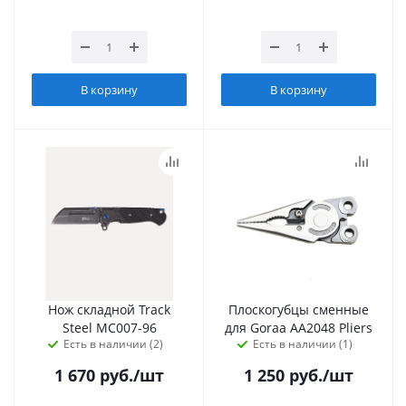
В корзину
В корзину
Нож складной Track
Плоскогубцы сменные
Steel MC007-96
для Goraa AA2048 Pliers
Есть в наличии (2)
Есть в наличии (1)
1 670
руб.
/шт
1 250
руб.
/шт