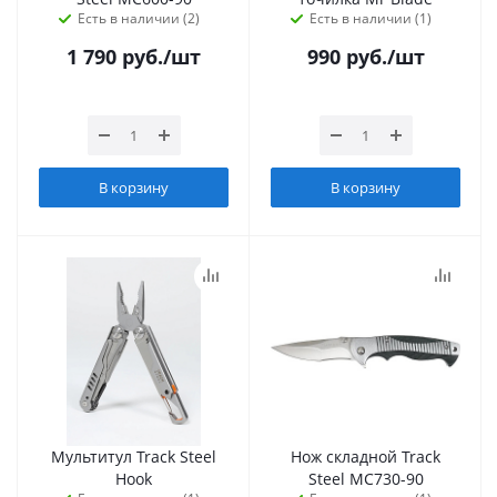
Есть в наличии (2)
Есть в наличии (1)
1 790
руб.
/шт
990
руб.
/шт
В корзину
В корзину
Мультитул Track Steel
Нож складной Track
Hook
Steel MC730-90