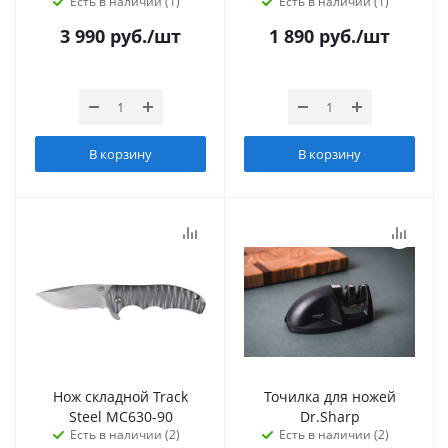
Есть в наличии (1)
Есть в наличии (1)
3 990
руб.
/шт
1 890
руб.
/шт
В корзину
В корзину
Нож складной Track
Точилка для ножей
Steel MC630-90
Dr.Sharp
Есть в наличии (2)
Есть в наличии (2)