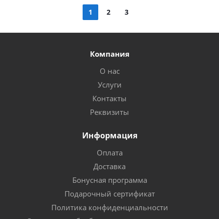
1
2
3
Компания
О нас
Услуги
Контакты
Реквизиты
Информация
Оплата
Доставка
Бонусная программа
Подарочный сертификат
Политика конфиденциальности