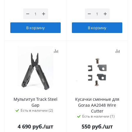
В корзину
В корзину
Мультитул Track Steel
Кусачки сменные для
Gap
Goraa AA2048 Wire
Есть в наличии (2)
Cutter
Есть в наличии (1)
4 690
руб.
/шт
550
руб.
/шт