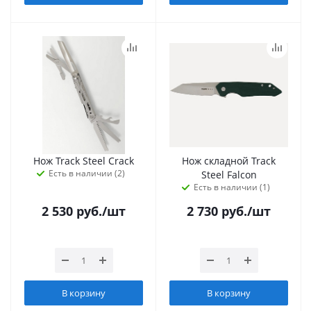
Нож Track Steel Crack
Нож складной Track
Есть в наличии (2)
Steel Falcon
Есть в наличии (1)
2 530
руб.
/шт
2 730
руб.
/шт
В корзину
В корзину