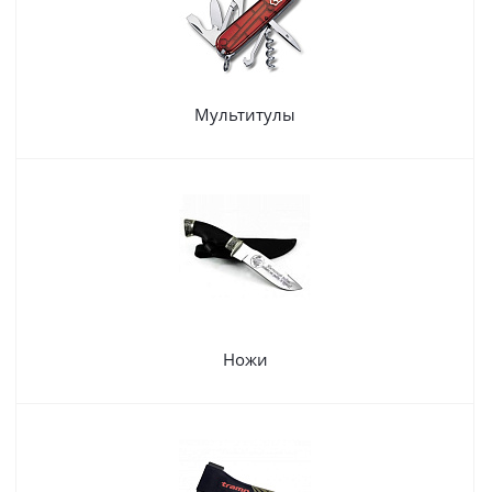
Мультитулы
Ножи