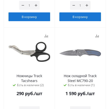
В корзину
В корзину
Ножницы Track
Нож складной Track
Tacshears
Steel MC790-20
Есть в наличии (2)
Есть в наличии (1)
290
руб.
/шт
1 590
руб.
/шт