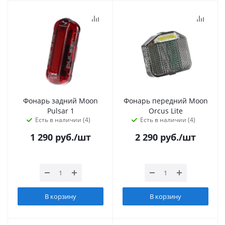
Фонарь задний Moon
Фонарь передний Moon
Pulsar 1
Orcus Lite
Есть в наличии (4)
Есть в наличии (4)
1 290
руб.
/шт
2 290
руб.
/шт
В корзину
В корзину