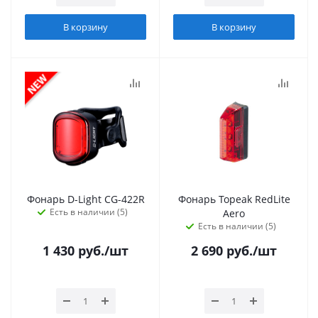
В корзину
В корзину
Фонарь D-Light CG-422R
Фонарь Topeak RedLite
Есть в наличии (5)
Aero
Есть в наличии (5)
1 430
руб.
/шт
2 690
руб.
/шт