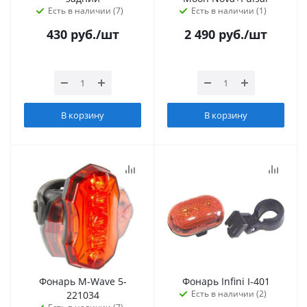
Есть в наличии (7)
Есть в наличии (1)
430
руб.
/шт
2 490
руб.
/шт
В корзину
В корзину
Фонарь M-Wave 5-
Фонарь Infini I-401
Есть в наличии (2)
221034