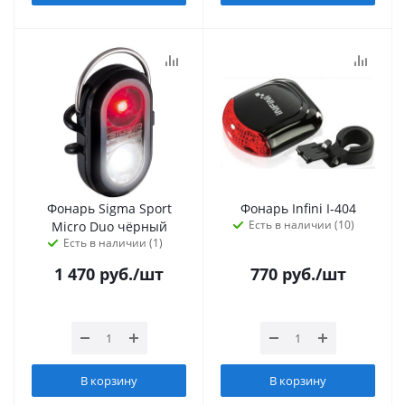
Фонарь Sigma Sport
Фонарь Infini I-404
Есть в наличии (10)
Micro Duo чёрный
Есть в наличии (1)
1 470
руб.
/шт
770
руб.
/шт
В корзину
В корзину