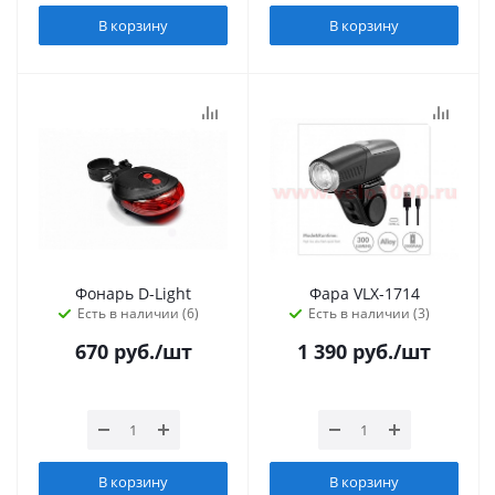
В корзину
В корзину
Фонарь D-Light
Фара VLX-1714
Есть в наличии (6)
Есть в наличии (3)
670
руб.
/шт
1 390
руб.
/шт
В корзину
В корзину