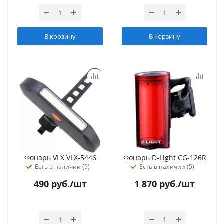
В корзину
В корзину
Фонарь VLX VLX-5446
Фонарь D-Light CG-126R
Есть в наличии (9)
Есть в наличии (5)
490
руб.
/шт
1 870
руб.
/шт