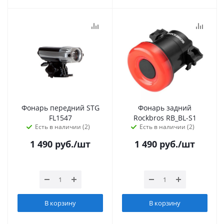
Фонарь передний STG
Фонарь задний
FL1547
Rockbros RB_BL-S1
Есть в наличии (2)
Есть в наличии (2)
1 490
руб.
/шт
1 490
руб.
/шт
В корзину
В корзину