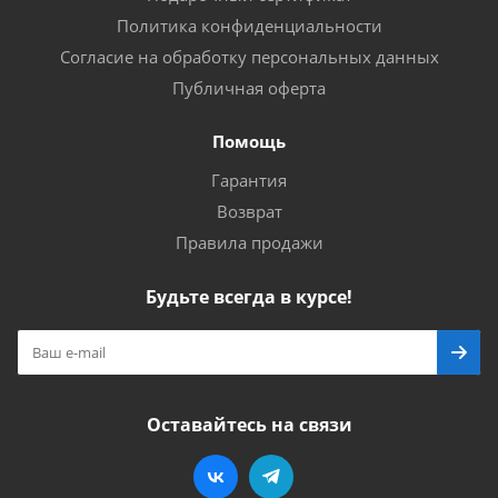
Политика конфиденциальности
Согласие на обработку персональных данных
Публичная оферта
Помощь
Гарантия
Возврат
Правила продажи
Будьте всегда в курсе!
Оставайтесь на связи