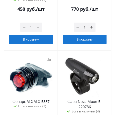
Есть в наличии (7)
450
руб.
/шт
770
руб.
/шт
В корзину
В корзину
Фонарь VLX VLX-5387
Фара Nova Moon 5-
Есть в наличии (3)
220736
Есть в наличии (4)