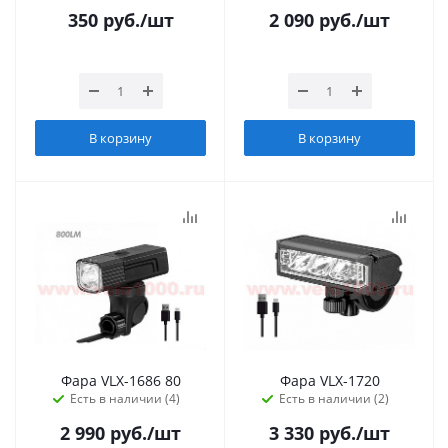
350
руб.
/шт
2 090
руб.
/шт
В корзину
В корзину
Фара VLX-1686 80
Фара VLX-1720
Есть в наличии (4)
Есть в наличии (2)
2 990
руб.
/шт
3 330
руб.
/шт