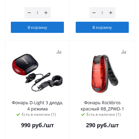
В корзину
В корзину
Фонарь D-Light 3 диода,
Фонарь Rockbros
4 режима
красный RB_ZPWD-1
Есть в наличии (1)
Есть в наличии (1)
990
руб.
/шт
290
руб.
/шт