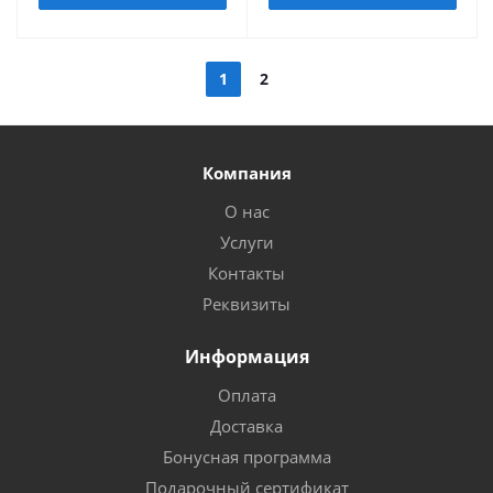
1
2
Компания
О нас
Услуги
Контакты
Реквизиты
Информация
Оплата
Доставка
Бонусная программа
Подарочный сертификат