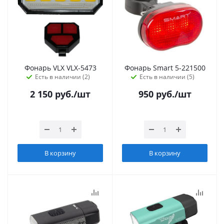
Фонарь VLX VLX-5473
Фонарь Smart 5-221500
Есть в наличии (2)
Есть в наличии (5)
2 150
руб.
/шт
950
руб.
/шт
В корзину
В корзину