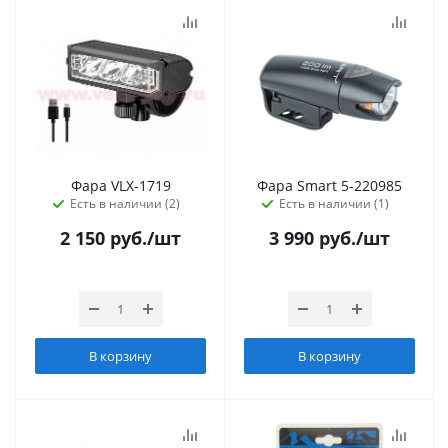
Фара VLX-1719
Фара Smart 5-220985
Есть в наличии (2)
Есть в наличии (1)
2 150
руб.
/шт
3 990
руб.
/шт
В корзину
В корзину