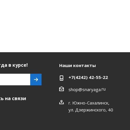
да в курсе!
Наши контакты
+7(4242) 42-55-22
ru
shop@snaryaga.
ь на связи
г. Южно-Сахалинск,
ул. Дзержинского, 40