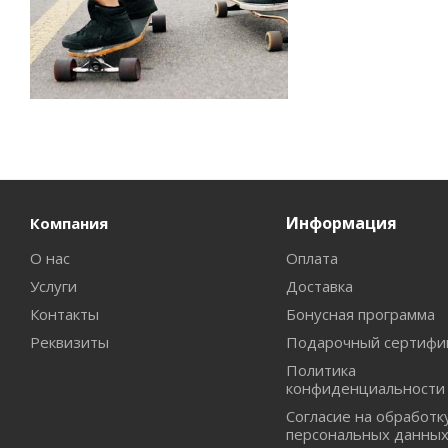
Информация
Компания
О нас
Оплата
Услуги
Доставка
Контакты
Бонусная программа
Реквизиты
Подарочный сертифи
Политика
конфиденциальности
Согласие на обработк
персональных данны