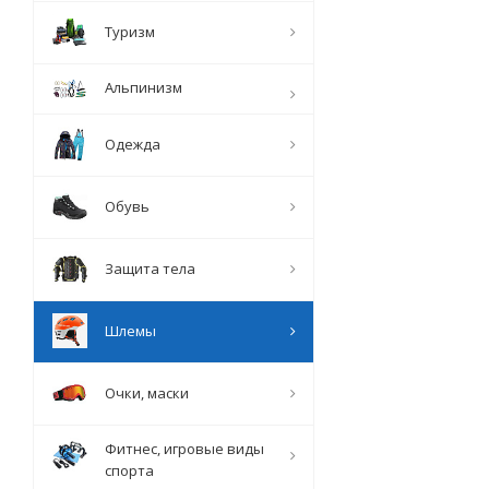
Туризм
Альпинизм
Одежда
Обувь
Защита тела
Шлемы
Очки, маски
Фитнес, игровые виды
спорта