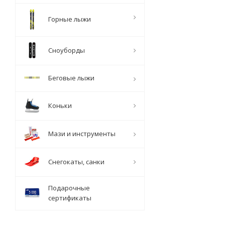
Горные лыжи
Сноуборды
Беговые лыжи
Коньки
Мази и инструменты
Снегокаты, санки
Подарочные
сертификаты