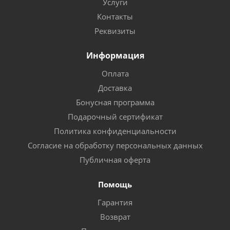
Услуги
Контакты
Реквизиты
Информация
Оплата
Доставка
Бонусная программа
Подарочный сертификат
Политика конфиденциальности
Согласие на обработку персональных данных
Публичная оферта
Помощь
Гарантия
Возврат