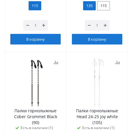
115
135
115
В корзину
В корзину
Палки горнолыжные
Палки горнолыжные
Cober Grommet Black
Head 24-25 Joy white
(90)
(105)
Есть в наличии (1)
Есть в наличии (1)