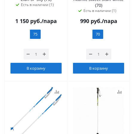
Есть в наличии (1)
(70)
Есть в наличии (1)
1 150
руб.
/пара
990
руб.
/пара
75
70
В корзину
В корзину