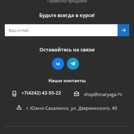
Правила продажи
Будьте всегда в курсе!
Оставайтесь на связи
Наши контакты
+7(4242) 42-55-22
ru
shop@snaryaga.
г. Южно-Сахалинск, ул. Дзержинского, 40