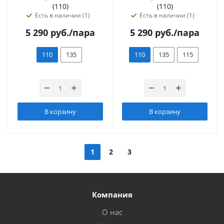
(110)
(110)
Есть в наличии (1)
Есть в наличии (1)
5 290
руб.
/пара
5 290
руб.
/пара
110
135
110
135
115
В корзину
В корзину
1
2
3
Компания
О нас