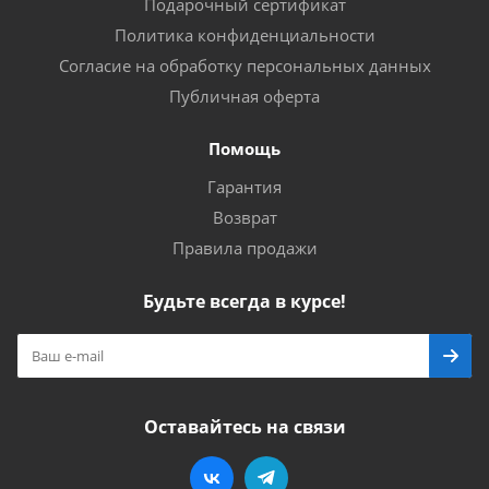
Подарочный сертификат
Политика конфиденциальности
Согласие на обработку персональных данных
Публичная оферта
Помощь
Гарантия
Возврат
Правила продажи
Будьте всегда в курсе!
Оставайтесь на связи