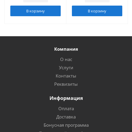
В корзину
В корзину
Компания
О нас
Услуги
Контакты
Реквизиты
Информация
Оплата
Доставка
Бонусная программа