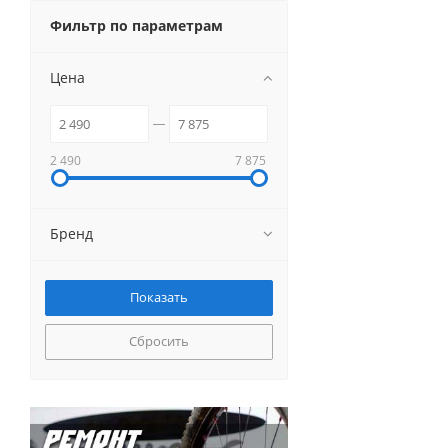
Фильтр по параметрам
Цена
2 490
7 875
Бренд
Сбросить