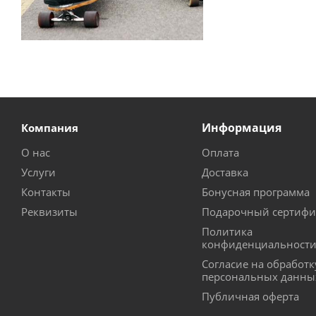
Информация
Компания
О нас
Оплата
Услуги
Доставка
Контакты
Бонусная программа
Реквизиты
Подарочный сертифи
Политика
конфиденциальност
Согласие на обработк
персональных данны
Публичная оферта