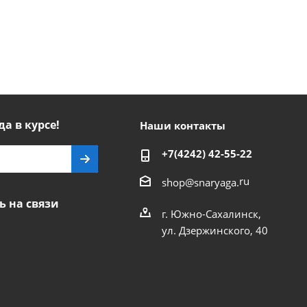
да в курсе!
Наши контакты
+7(4242) 42-55-22
ru
shop@snaryaga.
ь на связи
г. Южно-Сахалинск,
ул. Дзержинского, 40