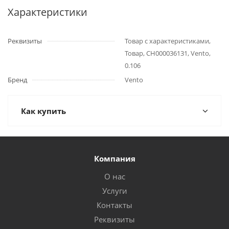
Характеристики
Реквизиты
Товар с характеристиками,
Товар, СН000036131, Vento,
0.106
Бренд
Vento
Как купить
Компания
О нас
Услуги
Контакты
Реквизиты