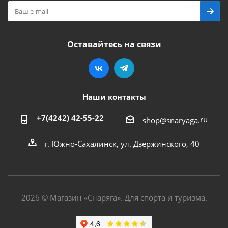
Оставайтесь на связи
Наши контакты
+7(4242) 42-55-22
ru
shop@snaryaga.
г. Южно-Сахалинск, ул. Дзержинского, 40
2026 © Магазин «Снаряга». Для спорта и туризма.