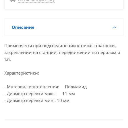
Описание
Применяется при подсоединении к точке страховки,
закреплении на станции, передвижении по перилам и
т.п.
Характеристики:
- Материал изготовления: Полиамид
- Диаметр веревки макс.: 11 мм
- Диаметр веревки мин.: 10 мм