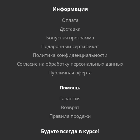
Информация
Оплата
Доставка
Бонусная программа
Подарочный сертификат
Политика конфиденциальности
Согласие на обработку персональных данных
Публичная оферта
Помощь
Гарантия
Возврат
Правила продажи
Будьте всегда в курсе!