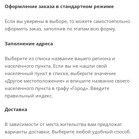
Оформление заказа в стандартном режиме
Если вы уверены в выборе, то можете самостоятельно
оформить заказ, заполнив по этапам всю форму.
Заполнение адреса
Выберите из списка название вашего региона и
населённого пункта. Если вы не нашли свой
населённый пункт в списке, выберите значение
«Другое местоположение» и впишите название своего
населённого пункта в графу «Город». Введите
правильный индекс.
Доставка
В зависимости от места жительства вам предложат
варианты доставки. Выберите любой удобный способ.