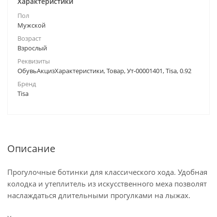
Характеристики
Пол
Мужской
Возраст
Взрослый
Реквизиты
ОбувьАкцизХарактеристики, Товар, Ут-00001401, Tisa, 0.92
Бренд
Tisa
Описание
Прогулочные ботинки для классического хода. Удобная
колодка и утеплитель из искусственного меха позволят
наслаждаться длительными прогулками на лыжах.