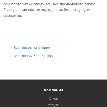
вам повторить к вводу данные предыдущего заказа.
Если условия вам не подходят, выбирайте другие
варианты.
Все товары категории
Все товары бренда Tisa
Компания
О нас
Услуги