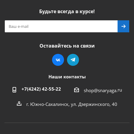
Будьте всегда в курсе!
Оставайтесь на связи
Наши контакты
+7(4242) 42-55-22
ru
shop@snaryaga.
г. Южно-Сахалинск, ул. Дзержинского, 40