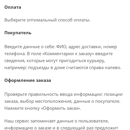
Оплата
Выберите оптимальный способ оплаты.
Покупатель
Введите данные о себе: ФИО, адрес доставки, номер
телефона. В поле «Комментарии к заказу» введите
сведения, которые могут пригодиться курьеру,
например: подъезды в доме считаются справа налево.
Оформление заказа
Проверьте правильность ввода информации: позиции
заказа, выбор местоположения, данные о покупателе.
Нажмите кнопку «Оформить заказ».
Наш сервис запоминает данные о пользователе,
информацию о заказе и в следующий раз предложит