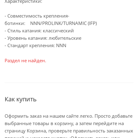
Характеристики:
- Совместимость крепления-
ботинки: NNN/PROLINK/TURNAMIC (IFP)
- Стиль катания: классический
- Уровень катания: любительские
- Стандарт крепления: NNN
Раздел не найден.
Как купить
Оформить заказ на нашем сайте легко. Просто добавьте
выбранные товары в корзину, а затем перейдите на
страницу Корзина, проверьте правильность заказанных