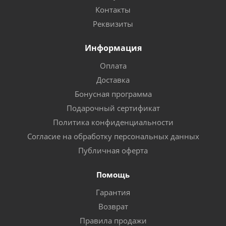
Контакты
Реквизиты
Информация
Оплата
Доставка
Бонусная программа
Подарочный сертификат
Политика конфиденциальности
Согласие на обработку персональных данных
Публичная оферта
Помощь
Гарантия
Возврат
Правила продажи