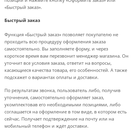
позиций и нажмите кнопку «Оформить заказ» или
«Быстрый заказ».
Быстрый заказ
Функция «Быстрый заказ» позволяет покупателю не
проходить всю процедуру оформления заказа
самостоятельно. Вы заполняете форму, и через
короткое время вам перезвонит менеджер магазина. Он
уточнит все условия заказа, ответит на вопросы,
касающиеся качества товара, его особенностей. А также
подскажет о вариантах оплаты и доставки.
По результатам звонка, пользователь либо, получив
уточнения, самостоятельно оформляет заказ,
укомплектовав его необходимыми позициями, либо
соглашается на оформление в том виде, в котором есть
сейчас. Получает подтверждение на почту или на
мобильный телефон и ждёт доставки.