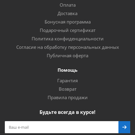
Оплата
Доставка
Бонусная программа
Подарочный сертификат
Политика конфиденциальности
Согласие на обработку персональных данных
Публичная оферта
Помощь
Гарантия
Возврат
Правила продажи
Будьте всегда в курсе!