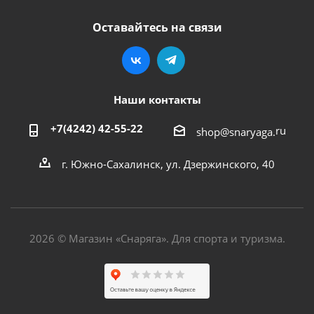
Оставайтесь на связи
Наши контакты
+7(4242) 42-55-22
ru
shop@snaryaga.
г. Южно-Сахалинск, ул. Дзержинского, 40
2026 © Магазин «Снаряга». Для спорта и туризма.