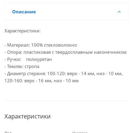
Описание
Характеристики:
- Материал: 100% стекловолокно
- Опора: пластиковая с твердосплавным наконечником
- Ручки: полиуретан
- Темляк: стропа
- Диаметр стержня: 100-120: верх - 14 мм, низ - 10 мм,
120-160: верх - 16 мм, низ - 10 мм
Характеристики