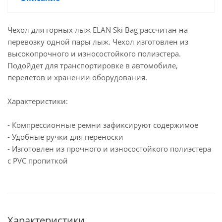
Чехол для горных лыж ELAN Ski Bag рассчитан на
перевозку одной пары лыж. Чехол изготовлен из
высокопрочного и износостойкого полиэстера.
Подойдет для транспортировке в автомобиле,
перелетов и хранении оборудования.
Характеристики:
- Компрессионные ремни зафиксируют содержимое
- Удобные ручки для переноски
- Изготовлен из прочного и износостойкого полиэстера
с PVC пропиткой
Характеристики