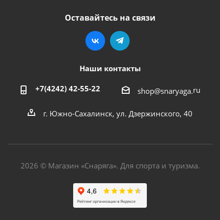
Оставайтесь на связи
Наши контакты
+7(4242) 42-55-22
ru
shop@snaryaga.
г. Южно-Сахалинск, ул. Дзержинского, 40
2026 © Магазин «Снаряга». Для спорта и туризма.