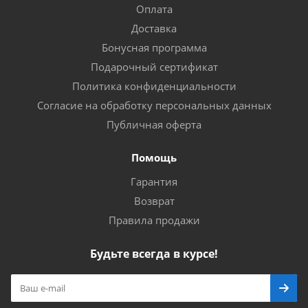
Оплата
Доставка
Бонусная программа
Подарочный сертификат
Политика конфиденциальности
Согласие на обработку персональных данных
Публичная оферта
Помощь
Гарантия
Возврат
Правила продажи
Будьте всегда в курсе!