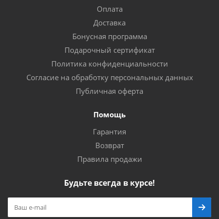
Оплата
Доставка
Бонусная программа
Подарочный сертификат
Политика конфиденциальности
Согласие на обработку персональных данных
Публичная оферта
Помощь
Гарантия
Возврат
Правила продажи
Будьте всегда в курсе!