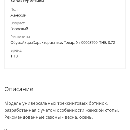
Характеристики
Пол
Женский
Возраст
Взрослый
Реквизиты
ОбувьАкцизХарактеристики, Товар, Ут-00003709, ТНВ, 0.72
Бренд
ТНВ
Описание
Модель универсальных треккинговых ботинок,
разработанная с учётом особенности женской стопы.
Рекомендованные сезоны - весна, осень.