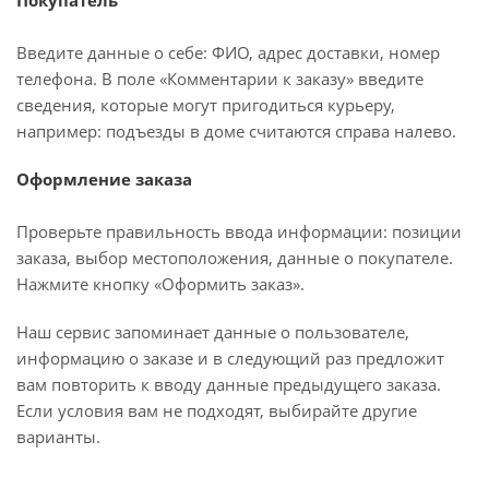
Покупатель
Введите данные о себе: ФИО, адрес доставки, номер
телефона. В поле «Комментарии к заказу» введите
сведения, которые могут пригодиться курьеру,
например: подъезды в доме считаются справа налево.
Оформление заказа
Проверьте правильность ввода информации: позиции
заказа, выбор местоположения, данные о покупателе.
Нажмите кнопку «Оформить заказ».
Наш сервис запоминает данные о пользователе,
информацию о заказе и в следующий раз предложит
вам повторить к вводу данные предыдущего заказа.
Если условия вам не подходят, выбирайте другие
варианты.