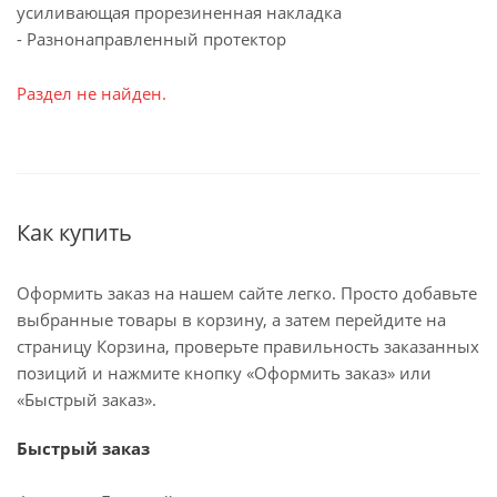
усиливающая прорезиненная накладка
- Разнонаправленный протектор
Раздел не найден.
Как купить
Оформить заказ на нашем сайте легко. Просто добавьте
выбранные товары в корзину, а затем перейдите на
страницу Корзина, проверьте правильность заказанных
позиций и нажмите кнопку «Оформить заказ» или
«Быстрый заказ».
Быстрый заказ