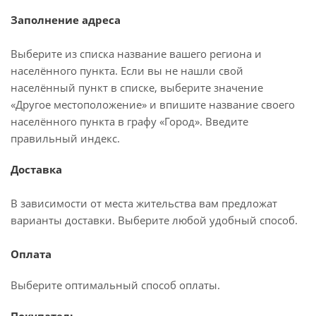
Заполнение адреса
Выберите из списка название вашего региона и
населённого пункта. Если вы не нашли свой
населённый пункт в списке, выберите значение
«Другое местоположение» и впишите название своего
населённого пункта в графу «Город». Введите
правильный индекс.
Доставка
В зависимости от места жительства вам предложат
варианты доставки. Выберите любой удобный способ.
Оплата
Выберите оптимальный способ оплаты.