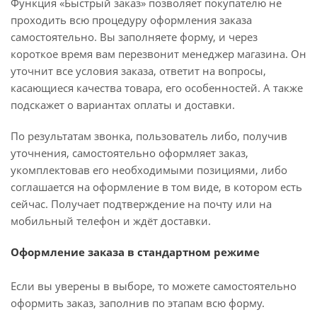
Функция «Быстрый заказ» позволяет покупателю не
проходить всю процедуру оформления заказа
самостоятельно. Вы заполняете форму, и через
короткое время вам перезвонит менеджер магазина. Он
уточнит все условия заказа, ответит на вопросы,
касающиеся качества товара, его особенностей. А также
подскажет о вариантах оплаты и доставки.
По результатам звонка, пользователь либо, получив
уточнения, самостоятельно оформляет заказ,
укомплектовав его необходимыми позициями, либо
соглашается на оформление в том виде, в котором есть
сейчас. Получает подтверждение на почту или на
мобильный телефон и ждёт доставки.
Оформление заказа в стандартном режиме
Если вы уверены в выборе, то можете самостоятельно
оформить заказ, заполнив по этапам всю форму.