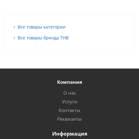
Все товары категории
Все товары бренда ТНВ
Компания
О нас
Услуги
Контакты
Реквизиты
Информация