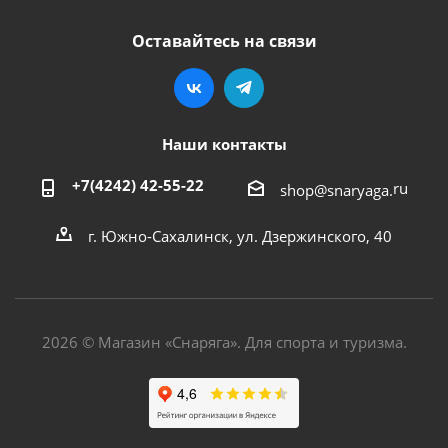
Оставайтесь на связи
Наши контакты
+7(4242) 42-55-22
ru
shop@snaryaga.
г. Южно-Сахалинск, ул. Дзержинского, 40
2026 © Магазин «Снаряга». Для спорта и туризма.