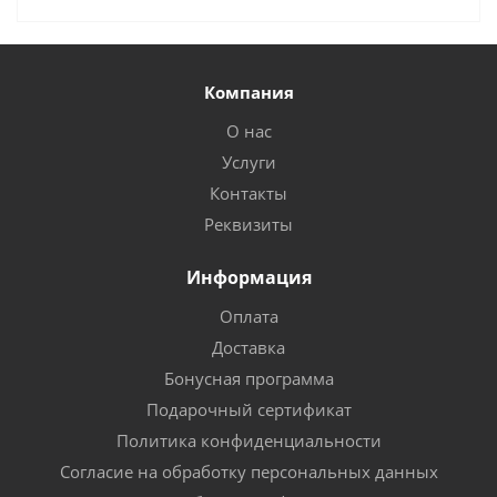
Компания
О нас
Услуги
Контакты
Реквизиты
Информация
Оплата
Доставка
Бонусная программа
Подарочный сертификат
Политика конфиденциальности
Согласие на обработку персональных данных