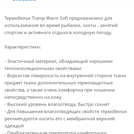
Термобелье Tramp Warm Soft предназначено для
использования во время рыбалки, охоты , занятий
спортом и активного отдыха в холодную погоду.
Характеристики:
- Эластичный материал, обладающий хорошими
теплоизоляционными свойствами
- Ворсистая поверхность на внутренней стороне ткани
придает ткани дополнительные термозащитные
свойства, а также очень комфортна при ношении
непосредственно на кожу
- Высокий уровень влагоотвода, быстро сохнет
- Для повышения влагоотводящих свойств термобелья
рекомендуется носить его с мембранной верхней
одеждой
- Приблизительная температура комфортного