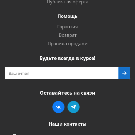
Публичная оферта
Помощь
Гарантия
Возврат
Правила продажи
Будьте всегда в курсе!
Оставайтесь на связи
Наши контакты