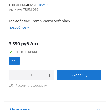
Производитель:
TRAMP
Артикул:
TRUM-019
Термобельё Tramp Warm Soft black
Подробнее
3 590
руб.
/шт
Есть в наличии
(2)
XXL
В корзину
Рассчитать доставку
Описание