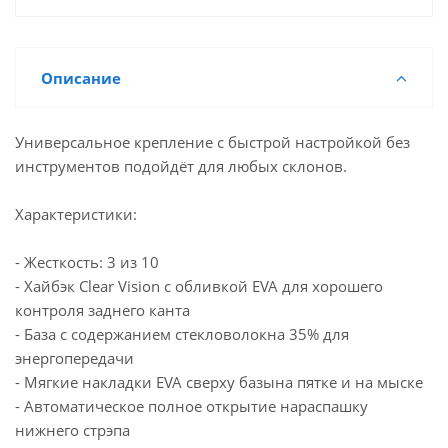
Описание
Универсальное крепление с быстрой настройкой без
инструментов подойдёт для любых склонов.
Характеристики:
- Жесткость: 3 из 10
- Хайбэк Clear Vision с обливкой EVA для хорошего
контроля заднего канта
- База с содержанием стекловолокна 35% для
энергопередачи
- Мягкие накладки EVA сверху базына пятке и на мыске
- Автоматическое полное открытие нараспашку
нижнего стрэпа