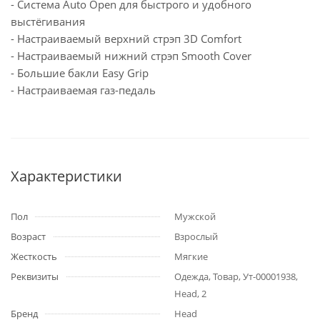
- Система Auto Open для быстрого и удобного
выстёгивания
- Настраиваемый верхний стрэп 3D Comfort
- Настраиваемый нижний стрэп Smooth Cover
- Большие бакли Easy Grip
- Настраиваемая газ-педаль
Характеристики
Пол
Мужской
Возраст
Взрослый
Жесткость
Мягкие
Реквизиты
Одежда, Товар, Ут-00001938,
Head, 2
Бренд
Head