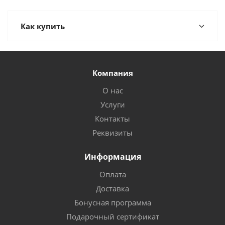
Как купить
Компания
О нас
Услуги
Контакты
Реквизиты
Информация
Оплата
Доставка
Бонусная программа
Подарочный сертификат