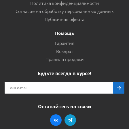
Политика конфиденциальности
Согласие на обработку персональных данных
Публичная оферта
Помощь
Гарантия
Возврат
Правила продажи
Будьте всегда в курсе!
Оставайтесь на связи