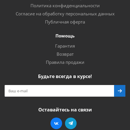
Политика конфиденциальности
Согласие на обработку персональных данных
Публичная оферта
Помощь
Гарантия
Возврат
Правила продажи
Будьте всегда в курсе!
Оставайтесь на связи