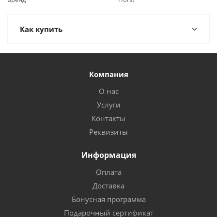
Как купить
Компания
О нас
Услуги
Контакты
Реквизиты
Информация
Оплата
Доставка
Бонусная программа
Подарочный сертификат