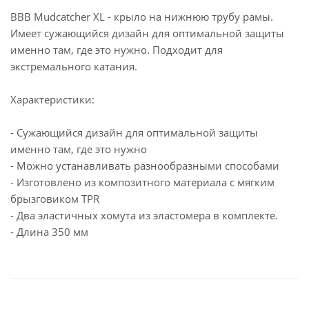
BBB Mudcatcher XL - крыло на нижнюю трубу рамы.
Имеет сужающийся дизайн для оптимальной защиты
именно там, где это нужно. Подходит для
экстремального катания.
Характеристики:
- Сужающийся дизайн для оптимальной защиты
именно там, где это нужно
- Можно устанавливать разнообразными способами
- Изготовлено из композитного материала с мягким
брызговиком TPR
- Два эластичных хомута из эластомера в комплекте.
- Длина 350 мм