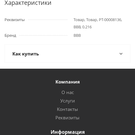
Характеристики
Реквизиты
Товар, Товар, РТ-00008136,
BBB, 0.216
Бренд
BBB
Как купить
Компания
О нас
Услуги
Контакты
Реквизиты
Информация