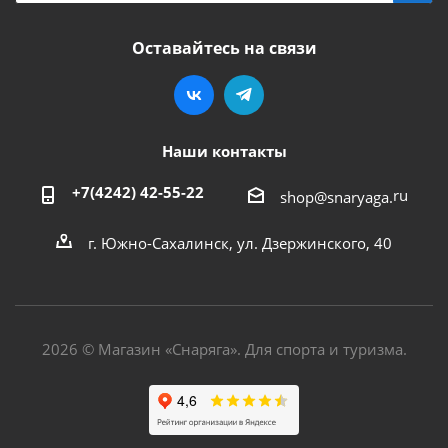
Оставайтесь на связи
Наши контакты
+7(4242) 42-55-22
ru
shop@snaryaga.
г. Южно-Сахалинск, ул. Дзержинского, 40
2026 © Магазин «Снаряга». Для спорта и туризма.