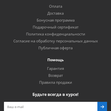
Оплата
Доставка
Бонусная программа
Подарочный сертификат
Политика конфиденциальности
Согласие на обработку персональных данных
Публичная оферта
Помощь
Гарантия
Возврат
Правила продажи
Будьте всегда в курсе!