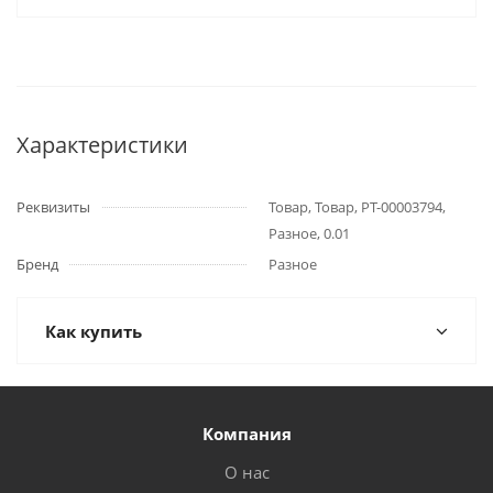
Характеристики
Реквизиты
Товар, Товар, РТ-00003794,
Разное, 0.01
Бренд
Разное
Как купить
Компания
О нас