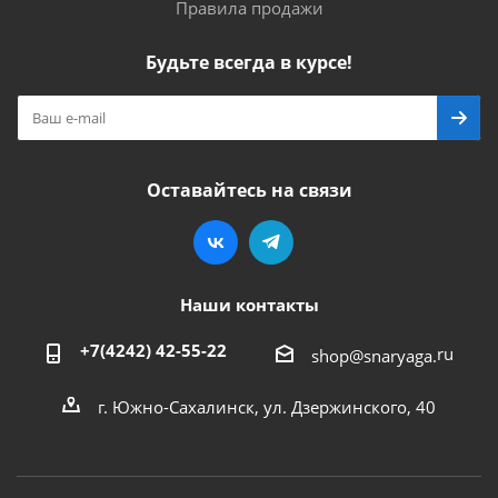
Правила продажи
Будьте всегда в курсе!
Оставайтесь на связи
Наши контакты
+7(4242) 42-55-22
ru
shop@snaryaga.
г. Южно-Сахалинск, ул. Дзержинского, 40