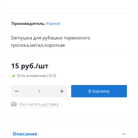
Производитель:
Разное
Заглушка для рубашки тормозного
тросика,метал,короткая
15
руб.
/шт
Есть в наличии
(312)
В корзину
Рассчитать доставку
Описание