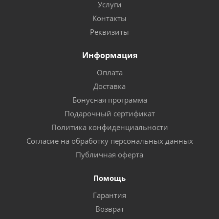
Услуги
Контакты
Реквизиты
Информация
Оплата
Доставка
Бонусная программа
Подарочный сертификат
Политика конфиденциальности
Согласие на обработку персональных данных
Публичная оферта
Помощь
Гарантия
Возврат