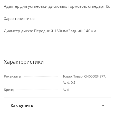
Адаптер для установки дисковых тормозов, стандарт IS.
Характеристика:
Диаметр диска: Передний 160мм/Задний 140мм
Характеристики
Реквизиты
Товар, Товар, СН000034877,
Avid, 0.2
Бренд
Avid
Как купить