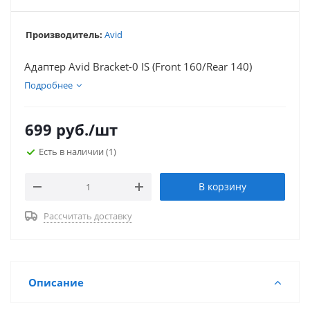
Производитель:
Avid
Адаптер Avid Bracket-0 IS (Front 160/Rear 140)
Подробнее
699
руб.
/шт
Есть в наличии
(1)
В корзину
Рассчитать доставку
Описание