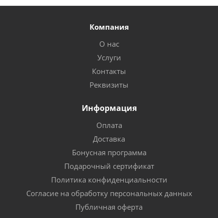
Компания
О нас
Услуги
Контакты
Реквизиты
Информация
Оплата
Доставка
Бонусная программа
Подарочный сертификат
Политика конфиденциальности
Согласие на обработку персональных данных
Публичная оферта