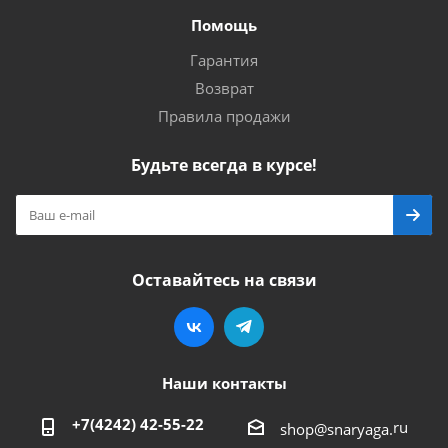
Помощь
Гарантия
Возврат
Правила продажи
Будьте всегда в курсе!
Оставайтесь на связи
Наши контакты
+7(4242) 42-55-22
ru
shop@snaryaga.