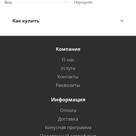
Вид
Передняя
Как купить
Компания
О нас
Услуги
Контакты
Реквизиты
Информация
Оплата
Доставка
Бонусная программа
Подарочный сертификат