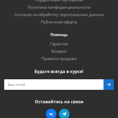
Политика конфиденциальности
Согласие на обработку персональных данных
Публичная оферта
Помощь
Гарантия
Возврат
Правила продажи
Будьте всегда в курсе!
Оставайтесь на связи