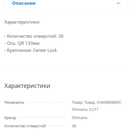
Описание
Характеристики:
- Количество отверстий: 36
- Ось: QR 133мм
- Крепление: Center Lock
Характеристики
Реквизиты
Товар, Товар, СНК00008997,
Shimano, 0.217
Бренд
Shimano
Количество отверстий
36