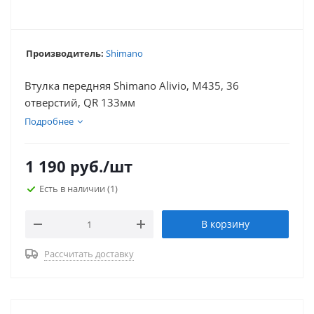
Производитель:
Shimano
Втулка передняя Shimano Alivio, M435, 36
отверстий, QR 133мм
Подробнее
1 190
руб.
/шт
Есть в наличии
(1)
В корзину
Рассчитать доставку