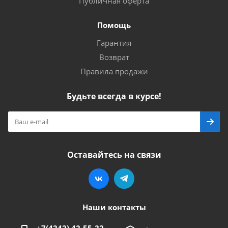
Публичная оферта
Помощь
Гарантия
Возврат
Правила продажи
Будьте всегда в курсе!
Оставайтесь на связи
Наши контакты