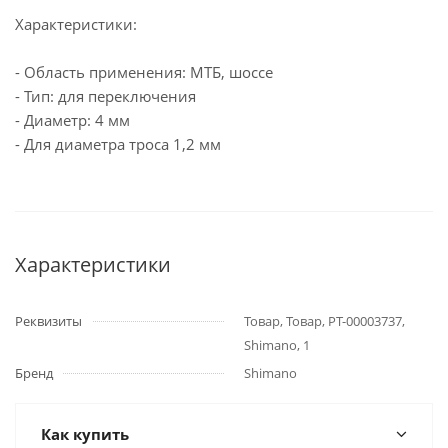
Характеристики:
- Область применения: МТБ, шоссе
- Тип: для переключения
- Диаметр: 4 мм
- Для диаметра троса 1,2 мм
Характеристики
Реквизиты
Товар, Товар, РТ-00003737,
Shimano, 1
Бренд
Shimano
Как купить