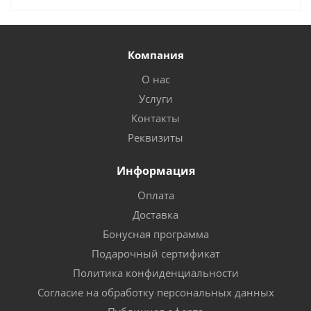
Компания
О нас
Услуги
Контакты
Реквизиты
Информация
Оплата
Доставка
Бонусная программа
Подарочный сертификат
Политика конфиденциальности
Согласие на обработку персональных данных