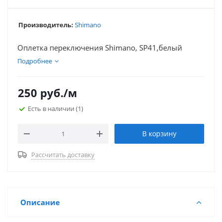
Производитель:
Shimano
Оплетка переключения Shimano, SP41,белый
Подробнее
250
руб.
/м
Есть в наличии
(1)
В корзину
Рассчитать доставку
Описание