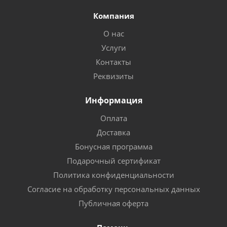
Компания
О нас
Услуги
Контакты
Реквизиты
Информация
Оплата
Доставка
Бонусная программа
Подарочный сертификат
Политика конфиденциальности
Согласие на обработку персональных данных
Публичная оферта