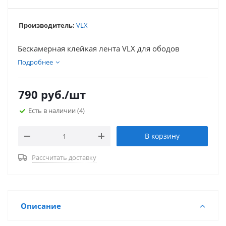
Производитель:
VLX
Бескамерная клейкая лента VLX для ободов
Подробнее
790
руб.
/шт
Есть в наличии
(4)
В корзину
Рассчитать доставку
Описание