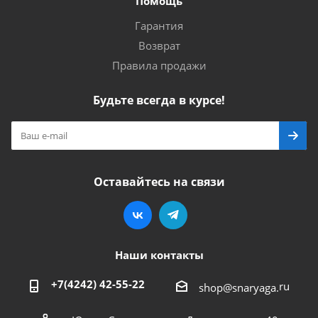
Помощь
Гарантия
Возврат
Правила продажи
Будьте всегда в курсе!
Оставайтесь на связи
Наши контакты
+7(4242) 42-55-22
ru
shop@snaryaga.