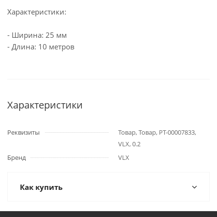
Характеристики:
- Ширина: 25 мм
- Длина: 10 метров
Характеристики
Реквизиты
Товар, Товар, РТ-00007833,
VLX, 0.2
Бренд
VLX
Как купить