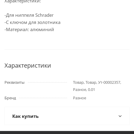
Характеристики:
-Для ниппеля Schrader
-С ключом для золотника
-Материал: алюминий
Характеристики
Реквизиты
Товар, Товар, Ут-00002357,
Разное, 0.01
Бренд
Разное
Как купить