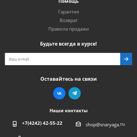
Помощь
Гарантия
Возврат
Правила продажи
Будьте всегда в курсе!
Оставайтесь на связи
Наши контакты
+7(4242) 42-55-22
ru
shop@snaryaga.