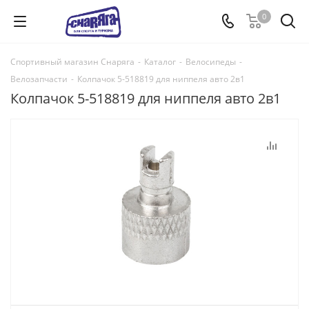
0
Спортивный магазин Снаряга
-
Каталог
-
Велосипеды
-
Велозапчасти
-
Колпачок 5-518819 для ниппеля авто 2в1
Колпачок 5-518819 для ниппеля авто 2в1