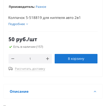
Производитель:
Разное
Колпачок 5-518819 для ниппеля авто 2в1
Подробнее
50
руб.
/шт
Есть в наличии
(157)
В корзину
Рассчитать доставку
Описание