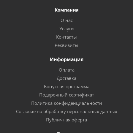
Компания
О нас
Услуги
Контакты
Реквизиты
Информация
Оплата
Доставка
Бонусная программа
Подарочный сертификат
Политика конфиденциальности
Согласие на обработку персональных данных
Публичная оферта