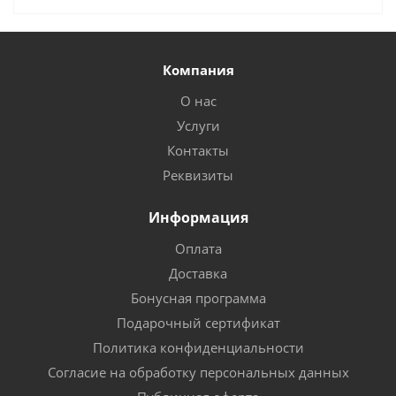
Компания
О нас
Услуги
Контакты
Реквизиты
Информация
Оплата
Доставка
Бонусная программа
Подарочный сертификат
Политика конфиденциальности
Согласие на обработку персональных данных