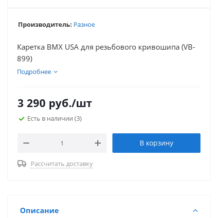
Производитель:
Разное
Каретка BMX USA для резьбового кривошипа (VB-
899)
Подробнее
3 290
руб.
/шт
Есть в наличии
(3)
В корзину
Рассчитать доставку
Описание