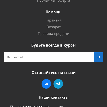
Публичная оферта
Помощь
Гарантия
Возврат
Правила продажи
Будьте всегда в курсе!
Оставайтесь на связи
Наши контакты