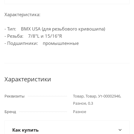
Характеристика:
- Тип: BMX USA (для резьбового кривошипа)
- Резьба: 7/8"L и 15/16"R
- Подшипники: промышленные
Характеристики
Реквизиты
Товар, Товар, Ут-00002946,
Разное, 0.3
Бренд
Разное
Как купить