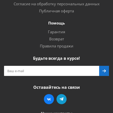
Согласие на обработку персональных данных
Публичная оферта
Помощь
Гарантия
Возврат
Правила продажи
Будьте всегда в курсе!
Оставайтесь на связи