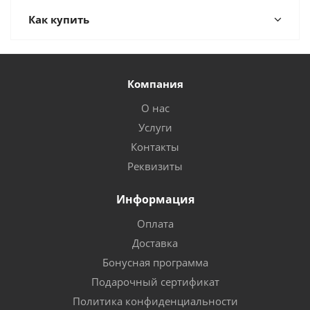
Как купить
Компания
О нас
Услуги
Контакты
Реквизиты
Информация
Оплата
Доставка
Бонусная программа
Подарочный сертификат
Политика конфиденциальности