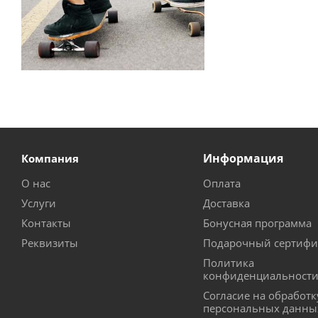
Информация
Компания
О нас
Оплата
Услуги
Доставка
Контакты
Бонусная программа
Реквизиты
Подарочный сертифи
Политика
конфиденциальност
Согласие на обработк
персональных данны