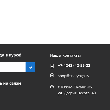
да в курсе!
Наши контакты
+7(4242) 42-55-22
ru
shop@snaryaga.
ь на связи
г. Южно-Сахалинск,
ул. Дзержинского, 40