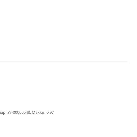
вар, Ут-00005548, Maxxis, 0.97