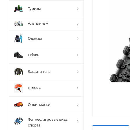
Туризм
Альпинизм
Одежда
Обувь
Защита тела
Шлемы
Очки, маски
Фитнес, игровые виды
спорта