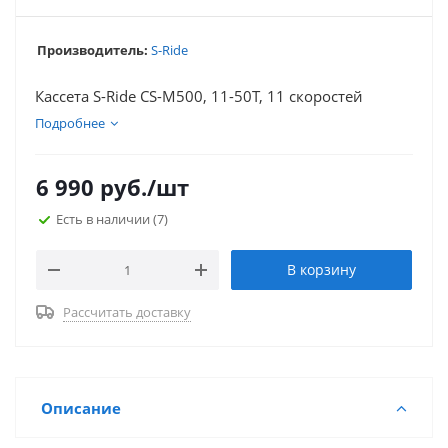
Производитель:
S-Ride
Кассета S-Ride CS-M500, 11-50T, 11 скоростей
Подробнее
6 990
руб.
/шт
Есть в наличии
(7)
В корзину
Рассчитать доставку
Описание