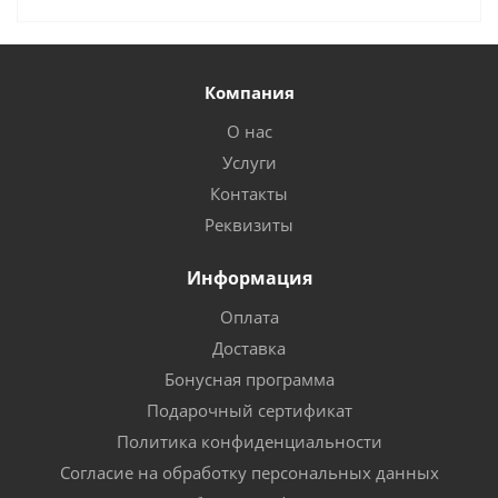
Компания
О нас
Услуги
Контакты
Реквизиты
Информация
Оплата
Доставка
Бонусная программа
Подарочный сертификат
Политика конфиденциальности
Согласие на обработку персональных данных