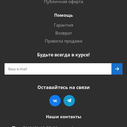
Публичная оферта
Помощь
Гарантия
Возврат
Правила продажи
Будьте всегда в курсе!
Оставайтесь на связи
Наши контакты