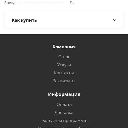
Бренд
Fila
Как купить
Компания
О нас
Услуги
Контакты
Реквизиты
Информация
Оплата
Доставка
Бонусная программа