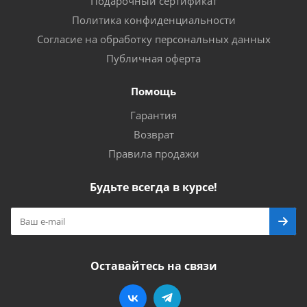
Подарочный сертификат
Политика конфиденциальности
Согласие на обработку персональных данных
Публичная оферта
Помощь
Гарантия
Возврат
Правила продажи
Будьте всегда в курсе!
Оставайтесь на связи