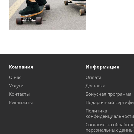
Информация
Компания
О нас
Оплата
Услуги
Доставка
Контакты
Бонусная программа
Реквизиты
Подарочный сертифи
Политика
конфиденциальност
Согласие на обработк
персональных данны