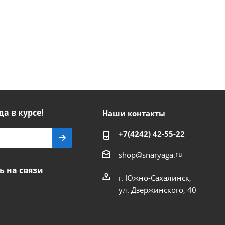
да в курсе!
Наши контакты
+7(4242) 42-55-22
ru
shop@snaryaga.
ь на связи
г. Южно-Сахалинск,
ул. Дзержинского, 40