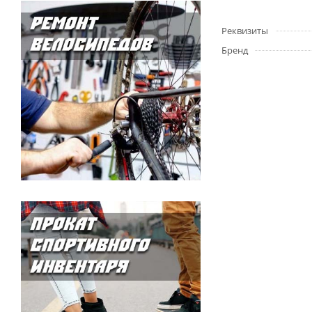
Реквизиты
Бренд