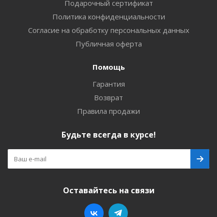
Подарочный сертификат
Политика конфиденциальности
Согласие на обработку персональных данных
Публичная оферта
Помощь
Гарантия
Возврат
Правила продажи
Будьте всегда в курсе!
Оставайтесь на связи