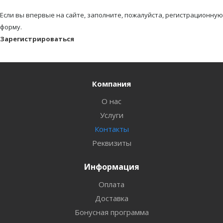
Если вы впервые на сайте, заполните, пожалуйста, регистрационную
форму.
Зарегистрироваться
Компания
О нас
Услуги
Контакты
Реквизиты
Информация
Оплата
Доставка
Бонусная программа