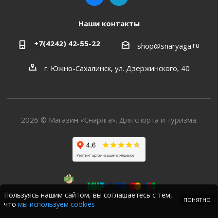
Наши контакты
+7(4242) 42-55-22
ru
shop@snaryaga.
г. Южно-Сахалинск, ул. Дзержинского, 40
2026 © Магазин «Снаряга». Для спорта и туризма.
Пользуясь нашим сайтом, вы соглашаетесь с тем,
ПОНЯТНО
что
мы используем cookies