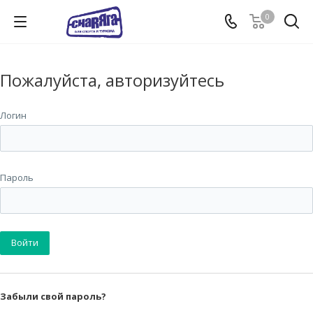
0
Пожалуйста, авторизуйтесь
Логин
Пароль
Забыли свой пароль?